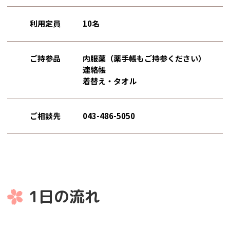
利用定員
10名
ご持参品
内服薬（薬手帳もご持参ください）
連絡帳
着替え・タオル
ご相談先
043-486-5050
1日の流れ