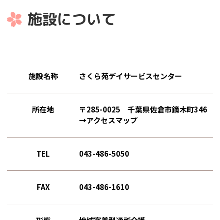
施設について
施設名称
さくら苑デイサービスセンター
所在地
〒285-0025 千葉県佐倉市鏑木町346
→
アクセスマップ
TEL
043-486-5050
FAX
043-486-1610