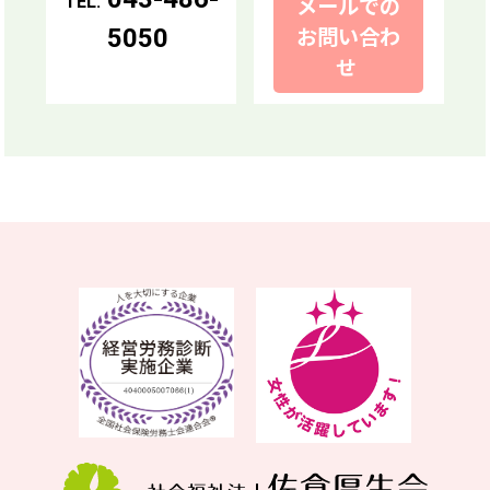
メールでの
TEL.
お問い合わ
5050
せ