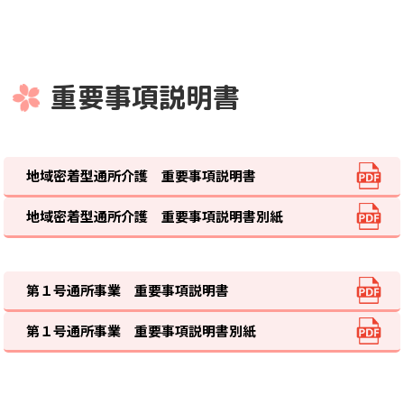
重要事項説明書
地域密着型通所介護 重要事項説明書
地域密着型通所介護 重要事項説明書別紙
第１号通所事業 重要事項説明書
第１号通所事業 重要事項説明書別紙