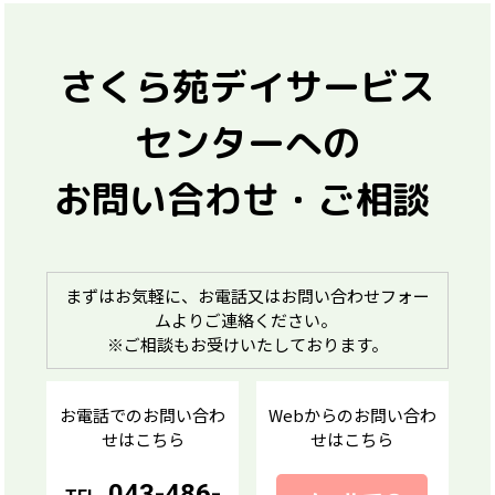
さくら苑デイサービス
センターへの
お問い合わせ・ご相談
まずはお気軽に、お電話又はお問い合わせフォー
ムよりご連絡ください。
※ご相談もお受けいたしております。
お電話でのお問い合わ
Webからのお問い合わ
せはこちら
せはこちら
043-486-