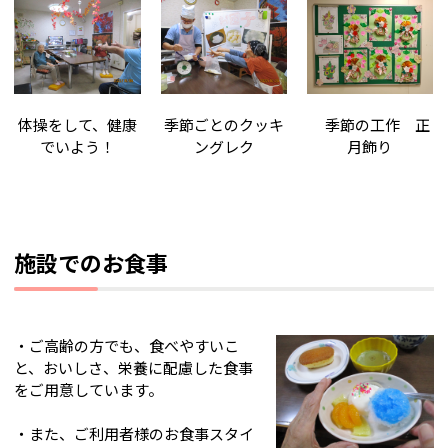
体操をして、健康
季節ごとのクッキ
季節の工作 正
でいよう！
ングレク
月飾り
施設でのお食事
・ご高齢の方でも、食べやすいこ
と、おいしさ、栄養に配慮した食事
をご用意しています。
・また、ご利用者様のお食事スタイ