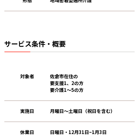
形態
地域密着型通所介護
サービス条件・概要
対象者
佐倉市在住の
要支援1、2の方
要介護1～5の方
実施日
月曜日～土曜日（祝日を含む）
休業日
日曜日・12月31日~1月3日