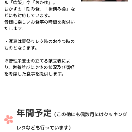
ル「軟飯」や「おかゆ」。
おかずの「刻み食」「極刻み食」な
どにも対応しています。
皆様に楽しいお食事の時間を提供い
たします。
・写真は夏祭りレク時のおやつ時の
ものとなります。
※管理栄養士の立てる献立表によ
り、栄養並びに身体の状況及び嗜好
を考慮した食事を提供します。
年間予定
（この他にも偶数月にはクッキング
レクなども行っています）