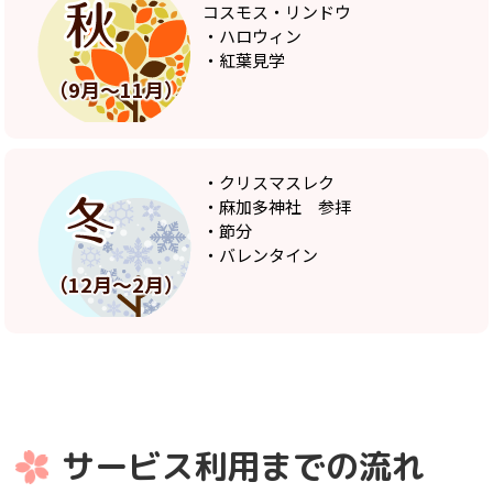
コスモス・リンドウ
・ハロウィン
・紅葉見学
（9月～11月）
・クリスマスレク
・麻加多神社 参拝
・節分
・バレンタイン
（12月～2月）
サービス利用までの流れ