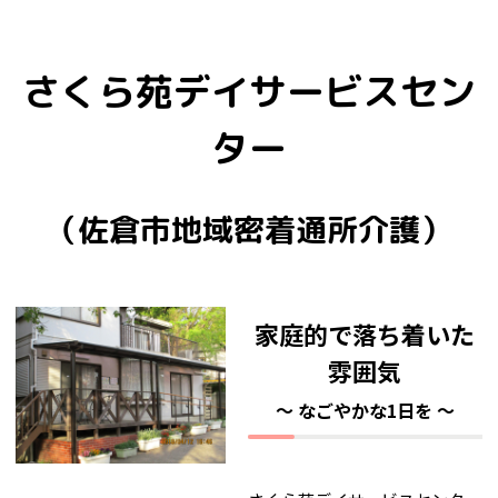
さくら苑デイサービスセン
ター
（佐倉市地域密着通所介護）
家庭的で落ち着いた
雰囲気
～ なごやかな1日を ～