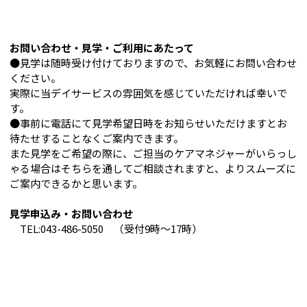
お問い合わせ・見学・ご利用にあたって
●見学は随時受け付けておりますので、お気軽にお問い合わせ
ください。
実際に当デイサービスの雰囲気を感じていただければ幸いで
す。
●事前に電話にて見学希望日時をお知らせいただけますとお
待たせすることなくご案内できます。
また見学をご希望の際に、ご担当のケアマネジャーがいらっし
ゃる場合はそちらを通してご相談されますと、よりスムーズに
ご案内できるかと思います。
見学申込み・お問い合わせ
TEL:043-486-5050 （受付9時～17時）