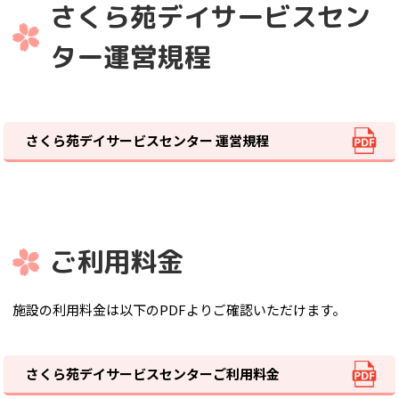
さくら苑デイサービスセン
ター運営規程
さくら苑デイサービスセンター 運営規程
ご利用料金
施設の利用料金は以下のPDFよりご確認いただけます。
さくら苑デイサービスセンターご利用料金