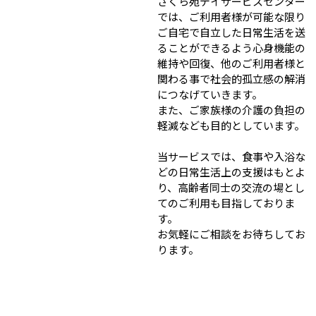
さくら苑デイサービスセンター
では、ご利用者様が可能な限り
ご自宅で自立した日常生活を送
ることができるよう心身機能の
維持や回復、他のご利用者様と
関わる事で社会的孤立感の解消
につなげていきます。
また、ご家族様の介護の負担の
軽減なども目的としています。
当サービスでは、食事や入浴な
どの日常生活上の支援はもとよ
り、高齢者同士の交流の場とし
てのご利用も目指しておりま
す。
お気軽にご相談をお待ちしてお
ります。