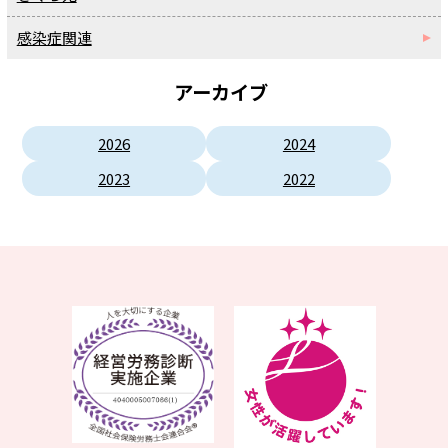
感染症関連
アーカイブ
2026
2024
2023
2022